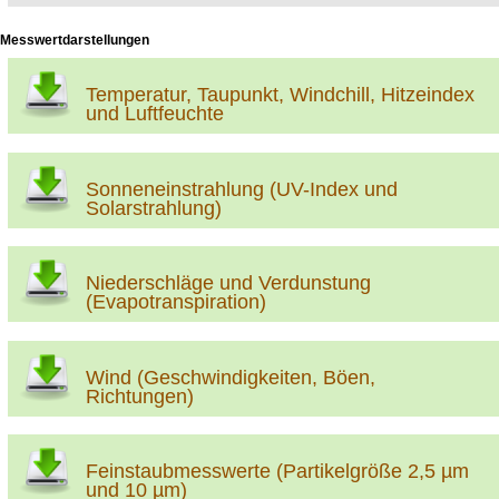
Messwertdarstellungen
Temperatur, Taupunkt, Windchill, Hitzeindex
und Luftfeuchte
Sonneneinstrahlung (UV-Index und
Solarstrahlung)
Niederschläge und Verdunstung
(Evapotranspiration)
Wind (Geschwindigkeiten, Böen,
Richtungen)
Feinstaubmesswerte (Partikelgröße 2,5 µm
und 10 µm)