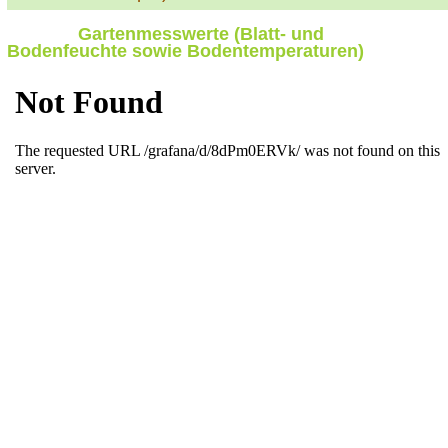
Gartenmesswerte (Blatt- und
Bodenfeuchte sowie Bodentemperaturen)